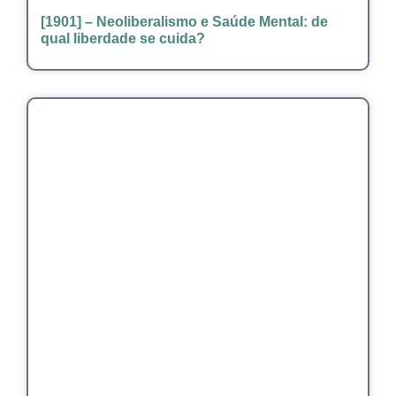
[1901] – Neoliberalismo e Saúde Mental: de
qual liberdade se cuida?