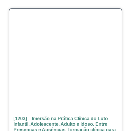
[1203] – Imersão na Prática Clínica do Luto –
Infantil, Adolescente, Adulto e Idoso. Entre
Presenças e Ausências: formação clínica para