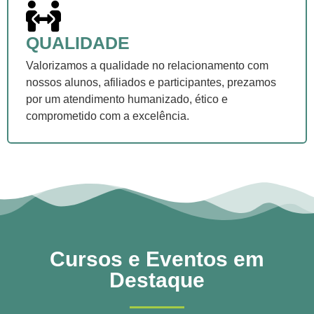
QUALIDADE
Valorizamos a qualidade no relacionamento com
nossos alunos, afiliados e participantes, prezamos
por um atendimento humanizado, ético e
comprometido com a excelência.
Cursos e Eventos em
Destaque