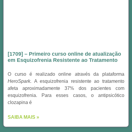
[1709] – Primeiro curso online de atualização
em Esquizofrenia Resistente ao Tratamento
O curso é realizado online através da plataforma
HeroSpark.
A esquizofrenia resistente ao tratamento
afeta aproximadamente 37% dos pacientes com
esquizofrenia. Para esses casos, o antipsicótico
clozapina é
SAIBA MAIS »