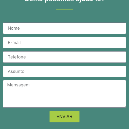
ENVIAR