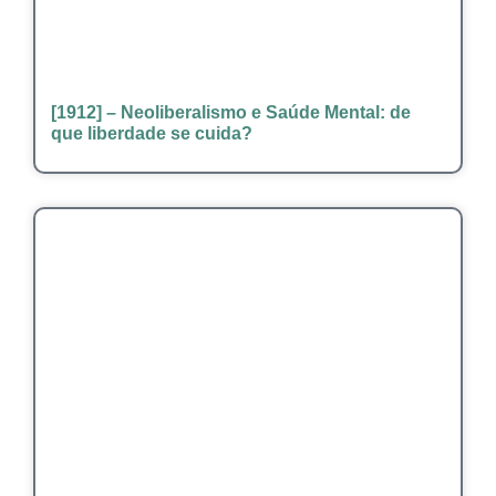
[1912] – Neoliberalismo e Saúde Mental: de
que liberdade se cuida?