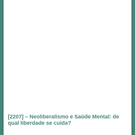
[2207] – Neoliberalismo e Saúde Mental: de
qual liberdade se cuida?