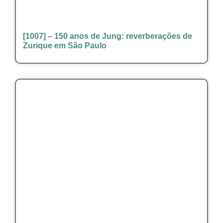
[1007] – 150 anos de Jung: reverberações de
Zurique em São Paulo