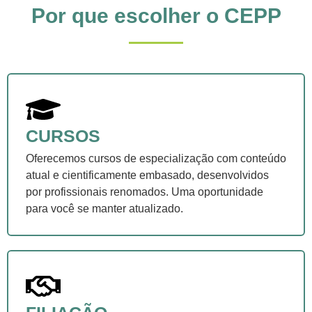
Por que escolher o CEPP
CURSOS
Oferecemos cursos de especialização com conteúdo
atual e cientificamente embasado, desenvolvidos
por profissionais renomados. Uma oportunidade
para você se manter atualizado.