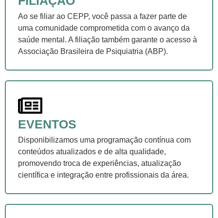
FILIAÇÃO
Ao se filiar ao CEPP, você passa a fazer parte de
uma comunidade comprometida com o avanço da
saúde mental. A filiação também garante o acesso à
Associação Brasileira de Psiquiatria (ABP).
EVENTOS
Disponibilizamos uma programação contínua com
conteúdos atualizados e de alta qualidade,
promovendo troca de experiências, atualização
científica e integração entre profissionais da área.