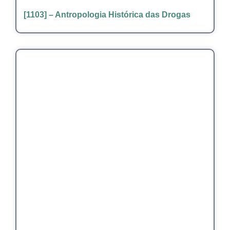
[1103] – Antropologia Histórica das Drogas