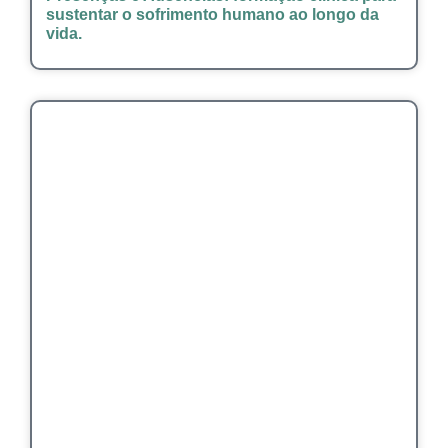
sustentar o sofrimento humano ao longo da
vida.