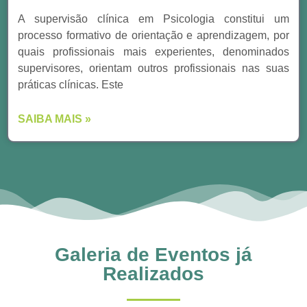
A supervisão clínica em Psicologia constitui um
processo formativo de orientação e aprendizagem, por
quais profissionais mais experientes, denominados
supervisores, orientam outros profissionais nas suas
práticas clínicas. Este
SAIBA MAIS »
Galeria de Eventos já
Realizados