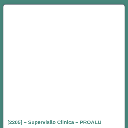
[2205] – Supervisão Clinica – PROALU