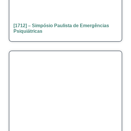
[1712] – Simpósio Paulista de Emergências
Psiquiátricas