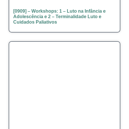
[0909] – Workshops: 1 – Luto na Infância e
Adolescência e 2 – Terminalidade Luto e
Cuidados Paliativos