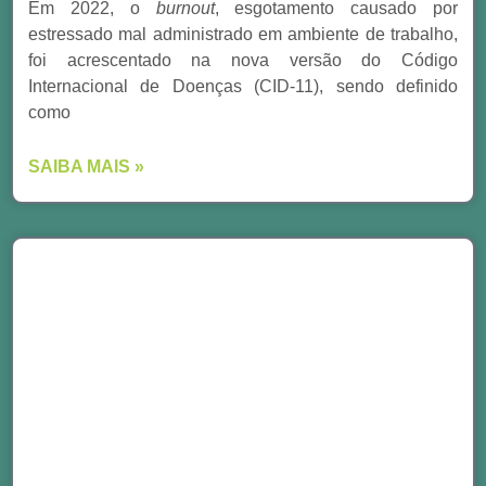
Em 2022, o
burnout
, esgotamento causado por
estressado mal administrado em ambiente de trabalho,
foi acrescentado na nova versão do Código
Internacional de Doenças (CID-11), sendo definido
como
SAIBA MAIS »