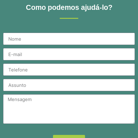
Como podemos ajudá-lo?