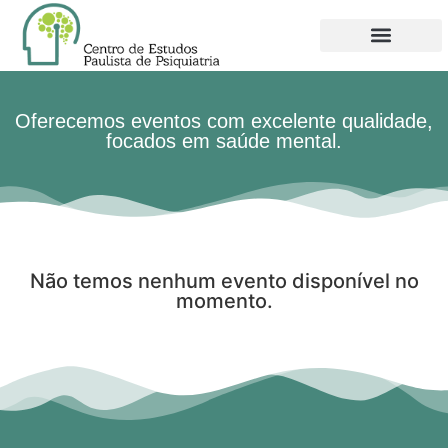
Oferecemos eventos com excelente qualidade,
focados em saúde mental.
Não temos nenhum evento disponível no
momento.