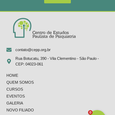
contato@cepp.org.br
Rua Botucatu, 390 - Vila Clementino - São Paulo -
CEP: 04023-061
HOME
QUEM SOMOS
CURSOS
EVENTOS
GALERIA
NOVO FILIADO
0