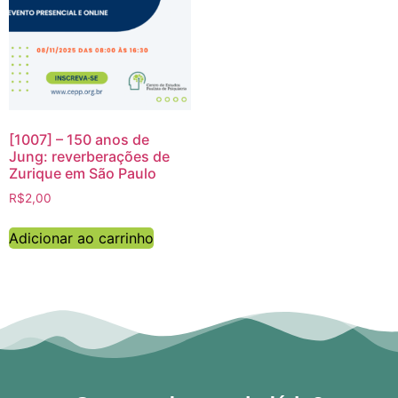
[1007] – 150 anos de
Jung: reverberações de
Zurique em São Paulo
R$
2,00
Adicionar ao carrinho