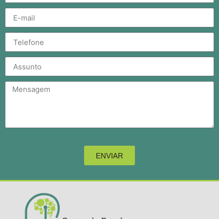
ENVIAR