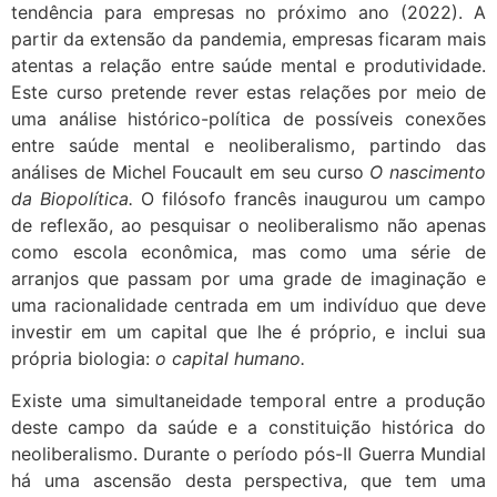
tendência para empresas no próximo ano (2022). A
partir da extensão da pandemia, empresas ficaram mais
atentas a relação entre saúde mental e produtividade.
Este curso pretende rever estas relações por meio de
uma análise histórico-política de possíveis conexões
entre saúde mental e neoliberalismo, partindo das
análises de Michel Foucault em seu curso
O nascimento
da Biopolítica.
O filósofo francês inaugurou um campo
de reflexão, ao pesquisar o neoliberalismo não apenas
como escola econômica, mas como uma série de
arranjos que passam por uma grade de imaginação e
uma racionalidade centrada em um indivíduo que deve
investir em um capital que lhe é próprio, e inclui sua
própria biologia:
o capital humano.
Existe uma simultaneidade temporal entre a produção
deste campo da saúde e a constituição histórica do
neoliberalismo. Durante o período pós-II Guerra Mundial
há uma ascensão desta perspectiva, que tem uma