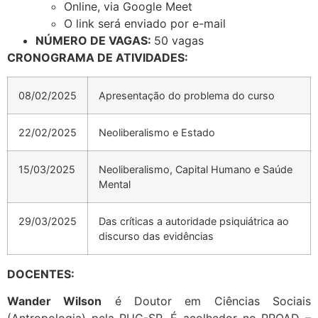
Online, via Google Meet
O link será enviado por e-mail
NÚMERO DE VAGAS:
50 vagas
CRONOGRAMA DE ATIVIDADES:
08/02/2025
Apresentação do problema do curso
22/02/2025
Neoliberalismo e Estado
15/03/2025
Neoliberalismo, Capital Humano e Saúde
Mental
29/03/2025
Das críticas a autoridade psiquiátrica ao
discurso das evidências
DOCENTES:
Wander Wilson
é Doutor em Ciências Sociais