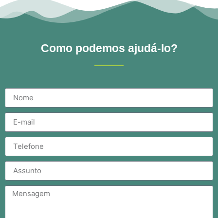
Como podemos ajudá-lo?