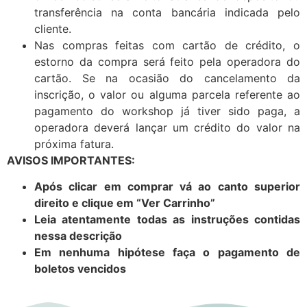
transferência na conta bancária indicada pelo
cliente.
Nas compras feitas com cartão de crédito, o
estorno da compra será feito pela operadora do
cartão. Se na ocasião do cancelamento da
inscrição, o valor ou alguma parcela referente ao
pagamento do workshop já tiver sido paga, a
operadora deverá lançar um crédito do valor na
próxima fatura.
AVISOS IMPORTANTES:
Após clicar em comprar vá ao canto superior
direito e clique em “Ver Carrinho”
Leia atentamente todas as instruções contidas
nessa descrição
Em nenhuma hipótese faça o pagamento de
boletos vencidos