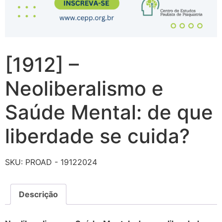
[1912] –
Neoliberalismo e
Saúde Mental: de que
liberdade se cuida?
SKU:
PROAD - 19122024
Descrição