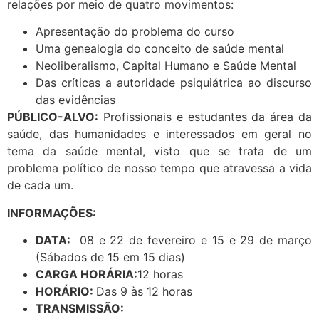
relações por meio de quatro movimentos:
Apresentação do problema do curso
Uma genealogia do conceito de saúde mental
Neoliberalismo, Capital Humano e Saúde Mental
Das críticas a autoridade psiquiátrica ao discurso
das evidências
PÚBLICO-ALVO:
Profissionais e estudantes da área da
saúde, das humanidades e interessados em geral no
tema da saúde mental, visto que se trata de um
problema político de nosso tempo que atravessa a vida
de cada um.
INFORMAÇÕES:
DATA:
08 e 22 de fevereiro e 15 e 29 de março
(Sábados de 15 em 15 dias)
CARGA HORÁRIA:
12 horas
HORÁRIO:
Das 9 às 12 horas
TRANSMISSÃO: