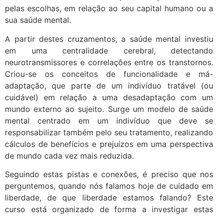
pelas escolhas, em relação ao seu capital humano ou a
sua saúde mental.
A partir destes cruzamentos, a saúde mental investiu
em uma centralidade cerebral, detectando
neurotransmissores e correlações entre os transtornos.
Criou-se os conceitos de funcionalidade e má-
adaptação, que parte de um indivíduo tratável (ou
cuidável) em relação a uma desadaptação com um
mundo externo ao sujeito. Surge um modelo de saúde
mental centrado em um indivíduo que deve se
responsabilizar também pelo seu tratamento, realizando
cálculos de benefícios e prejuízos em uma perspectiva
de mundo cada vez mais reduzida.
Seguindo estas pistas e conexões, é preciso que nos
perguntemos, quando nós falamos hoje de cuidado em
liberdade, de que liberdade estamos falando? Este
curso está organizado de forma a investigar estas