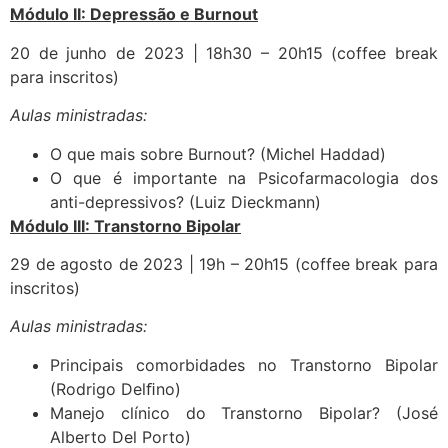
Módulo II: Depressão e Burnout
20 de junho de 2023 | 18h30 – 20h15 (coffee break
para inscritos)
Aulas ministradas:
O que mais sobre Burnout? (Michel Haddad)
O que é importante na Psicofarmacologia dos
anti-depressivos? (Luiz Dieckmann)
Módulo III: Transtorno Bipolar
29 de agosto de 2023 | 19h – 20h15 (coffee break para
inscritos)
Aulas ministradas:
Principais comorbidades no Transtorno Bipolar
(Rodrigo Delﬁno)
Manejo clínico do Transtorno Bipolar? (José
Alberto Del Porto)