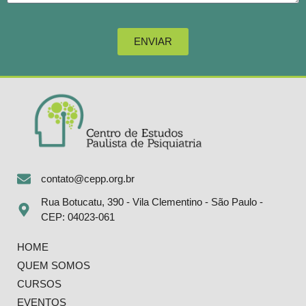
ENVIAR
contato@cepp.org.br
Rua Botucatu, 390 - Vila Clementino - São Paulo -
CEP: 04023-061
HOME
QUEM SOMOS
CURSOS
EVENTOS