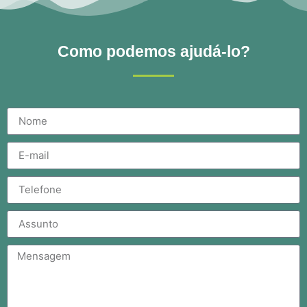
Como podemos ajudá-lo?