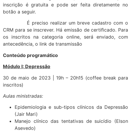
inscrição é gratuita e pode ser feita diretamente no
botão a seguir.
É preciso realizar um breve cadastro com o
CRM para se inscrever. Há emissão de certiﬁcado. Para
os inscritos na categoria online, será enviado, com
antecedência, o link de transmissão
Conteúdo programático
Módulo I: Depressão
30 de maio de 2023 | 19h – 20h15 (coffee break para
inscritos)
Aulas ministradas:
Epidemiologia e sub-tipos clínicos da Depressão
(Jair Mari)
Manejo clínico das tentativas de suicídio (Elson
Asevedo)