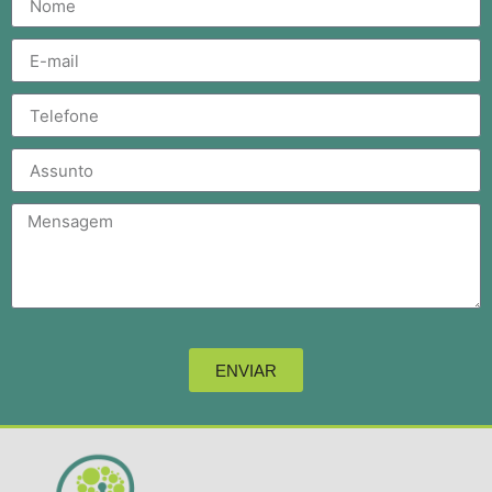
ENVIAR