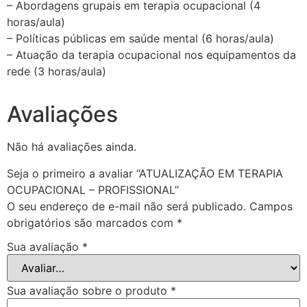
– Abordagens grupais em terapia ocupacional (4
horas/aula)
– Políticas públicas em saúde mental (6 horas/aula)
– Atuação da terapia ocupacional nos equipamentos da
rede (3 horas/aula)
Avaliações
Não há avaliações ainda.
Seja o primeiro a avaliar “ATUALIZAÇÃO EM TERAPIA
OCUPACIONAL – PROFISSIONAL”
O seu endereço de e-mail não será publicado.
Campos
obrigatórios são marcados com
*
Sua avaliação
*
Sua avaliação sobre o produto
*