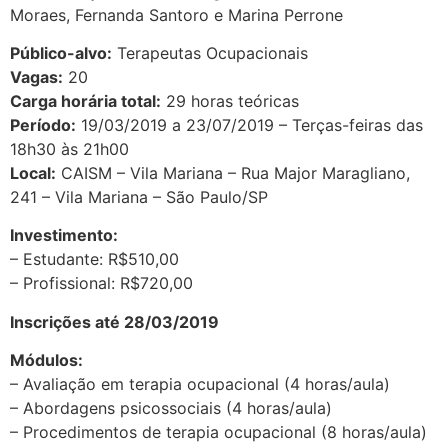
Moraes, Fernanda Santoro e Marina Perrone
Público-alvo:
Terapeutas Ocupacionais
Vagas:
20
Carga horária total:
29 horas teóricas
Período:
19/03/2019 a 23/07/2019 – Terças-feiras das
18h30 às 21h00
Local:
CAISM – Vila Mariana – Rua Major Maragliano,
241 – Vila Mariana – São Paulo/SP
Investimento:
– Estudante: R$510,00
– Profissional: R$720,00
Inscrições até 28/03/2019
Módulos:
– Avaliação em terapia ocupacional (4 horas/aula)
– Abordagens psicossociais (4 horas/aula)
– Procedimentos de terapia ocupacional (8 horas/aula)