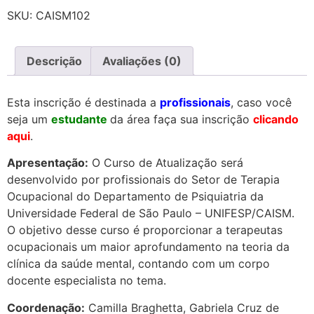
SKU:
CAISM102
Descrição
Avaliações (0)
Esta inscrição é destinada a
profissionais
, caso você
seja um
estudante
da área faça sua inscrição
clicando
aqui
.
Apresentação:
O Curso de Atualização será
desenvolvido por profissionais do Setor de Terapia
Ocupacional do Departamento de Psiquiatria da
Universidade Federal de São Paulo – UNIFESP/CAISM.
O objetivo desse curso é proporcionar a terapeutas
ocupacionais um maior aprofundamento na teoria da
clínica da saúde mental, contando com um corpo
docente especialista no tema.
Coordenação:
Camilla Braghetta, Gabriela Cruz de