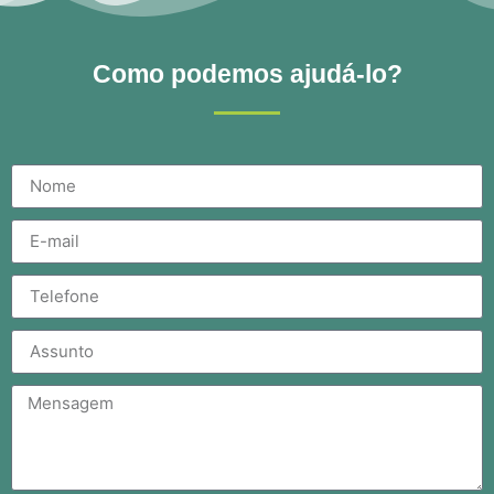
Como podemos ajudá-lo?