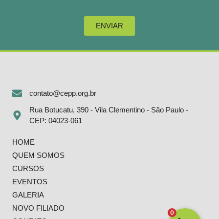
ENVIAR
contato@cepp.org.br
Rua Botucatu, 390 - Vila Clementino - São Paulo -
CEP: 04023-061
HOME
QUEM SOMOS
CURSOS
EVENTOS
GALERIA
NOVO FILIADO
0