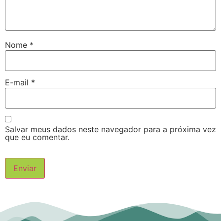
Nome
*
E-mail
*
Salvar meus dados neste navegador para a próxima vez
que eu comentar.