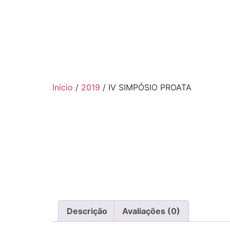
Início
/
2019
/ IV SIMPÓSIO PROATA
Descrição
Avaliações (0)