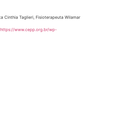
a Cinthia Taglieri, Fisioterapeuta Wilamar
”
https://www.cepp.org.br/wp-