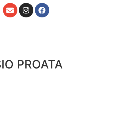
SIO PROATA