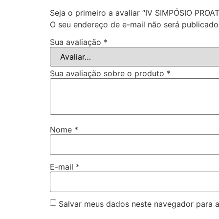
Seja o primeiro a avaliar “IV SIMPÓSIO PROAT
O seu endereço de e-mail não será publicado
Sua avaliação
*
Sua avaliação sobre o produto
*
Nome
*
E-mail
*
Salvar meus dados neste navegador para a