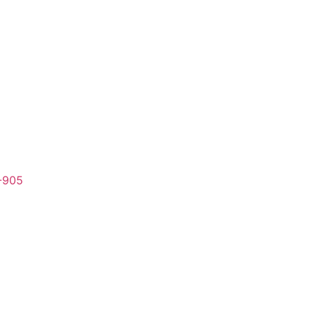
3-905