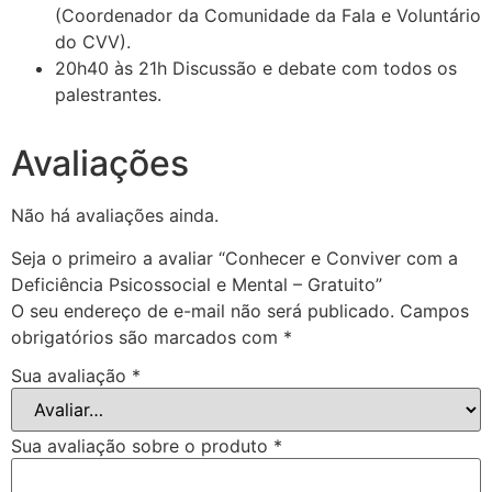
(Coordenador da Comunidade da Fala e Voluntário
do CVV).
20h40 às 21h Discussão e debate com todos os
palestrantes.
Avaliações
Não há avaliações ainda.
Seja o primeiro a avaliar “Conhecer e Conviver com a
Deficiência Psicossocial e Mental – Gratuito”
O seu endereço de e-mail não será publicado.
Campos
obrigatórios são marcados com
*
Sua avaliação
*
Sua avaliação sobre o produto
*