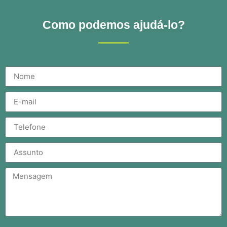
Como podemos ajudá-lo?