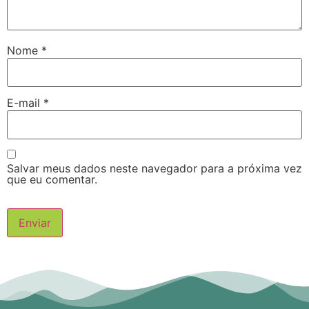
Nome
*
E-mail
*
Salvar meus dados neste navegador para a próxima vez
que eu comentar.