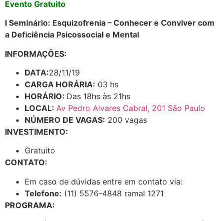
Evento Gratuito
I Seminário: Esquizofrenia – Conhecer e Conviver com
a Deficiência Psicossocial e Mental
INFORMAÇÕES:
DATA:
28/11/19
CARGA HORÁRIA:
03 hs
HORÁRIO:
Das 18hs às 21hs
LOCAL:
Av Pedro Alvares Cabral, 201 São Paulo
NÚMERO DE VAGAS:
200 vagas
INVESTIMENTO:
Gratuito
CONTATO:
Em caso de dúvidas entre em contato via:
Telefone:
(11) 5576-4848 ramal 1271
PROGRAMA: