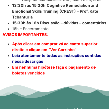
13:30h às 15:30h
Cognitive Remediation and
Emotional Skills Training (CREST) – Prof. Kate
Tchanturia
15:30h às 16h Discussão – dúvidas – comentários
16h – Encerramento
AVISOS IMPORTANTES:
Após clicar em comprar vá ao canto superior
direito e clique em “Ver Carrinho”
Leia atentamente todas as instruções contidas
nessa descrição
Em nenhuma hipótese faça o pagamento de
boletos vencidos