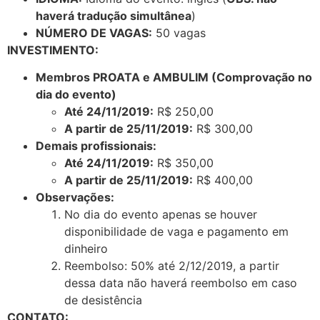
haverá tradução simultânea
)
NÚMERO DE VAGAS:
50 vagas
INVESTIMENTO:
Membros PROATA e AMBULIM (Comprovação no
dia do evento)
Até 24/11/2019:
R$ 250,00
A partir de 25/11/2019:
R$ 300,00
Demais profissionais:
Até 24/11/2019:
R$ 350,00
A partir de 25/11/2019:
R$ 400,00
Observações:
No dia do evento apenas se houver
disponibilidade de vaga e pagamento em
dinheiro
Reembolso: 50% até 2/12/2019, a partir
dessa data não haverá reembolso em caso
de desistência
CONTATO: