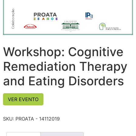
Workshop: Cognitive
Remediation Therapy
and Eating Disorders
VER EVENTO
SKU:
PROATA - 14112019