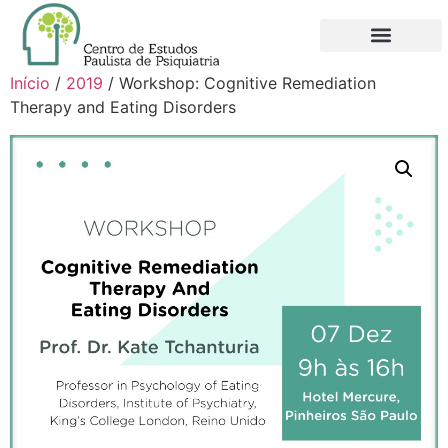
Início
/
2019
/ Workshop: Cognitive Remediation
Therapy and Eating Disorders