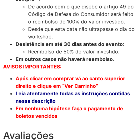
De acordo com o que dispõe o artigo 49 do
Código de Defesa do Consumidor será feito
o reembolso de 100% do valor investido.
Desde que esta data não ultrapasse o dia do
workshop.
Desistência em até 30 dias antes do evento
:
Reembolso de 50% do valor investido.
Em outros casos não haverá reembolso
.
AVISOS IMPORTANTES:
Após clicar em comprar vá ao canto superior
direito e clique em “Ver Carrinho”
Leia atentamente todas as instruções contidas
nessa descrição
Em nenhuma hipótese faça o pagamento de
boletos vencidos
Avaliações