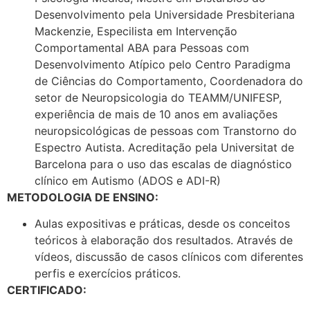
Desenvolvimento pela Universidade Presbiteriana
Mackenzie, Especilista em Intervenção
Comportamental ABA para Pessoas com
Desenvolvimento Atípico pelo Centro Paradigma
de Ciências do Comportamento, Coordenadora do
setor de Neuropsicologia do TEAMM/UNIFESP,
experiência de mais de 10 anos em avaliações
neuropsicológicas de pessoas com Transtorno do
Espectro Autista. Acreditação pela Universitat de
Barcelona para o uso das escalas de diagnóstico
clínico em Autismo (ADOS e ADI-R)
METODOLOGIA DE ENSINO:
Aulas expositivas e práticas, desde os conceitos
teóricos à elaboração dos resultados. Através de
vídeos, discussão de casos clínicos com diferentes
perfis e exercícios práticos.
CERTIFICADO: