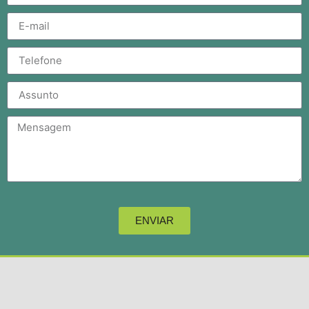
ENVIAR