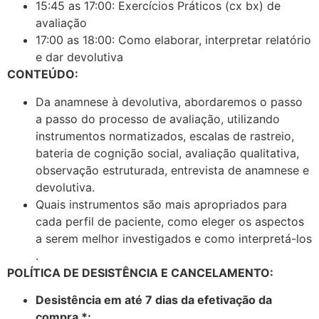
15:45 as 17:00: Exercícios Práticos (cx bx) de
avaliação
17:00 as 18:00: Como elaborar, interpretar relatório
e dar devolutiva
CONTEÚDO:
Da anamnese à devolutiva, abordaremos o passo
a passo do processo de avaliação, utilizando
instrumentos normatizados, escalas de rastreio,
bateria de cognição social, avaliação qualitativa,
observação estruturada, entrevista de anamnese e
devolutiva.
Quais instrumentos são mais apropriados para
cada perfil de paciente, como eleger os aspectos
a serem melhor investigados e como interpretá-los
.
POLÍTICA DE DESISTÊNCIA E CANCELAMENTO:
Desistência em até 7 dias da efetivação da
compra *: