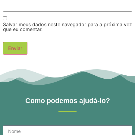
Salvar meus dados neste navegador para a próxima vez
que eu comentar.
Como podemos ajudá-lo?