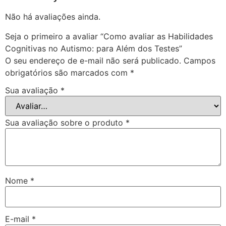
Não há avaliações ainda.
Seja o primeiro a avaliar “Como avaliar as Habilidades
Cognitivas no Autismo: para Além dos Testes”
O seu endereço de e-mail não será publicado.
Campos
obrigatórios são marcados com
*
Sua avaliação
*
Sua avaliação sobre o produto
*
Nome
*
E-mail
*