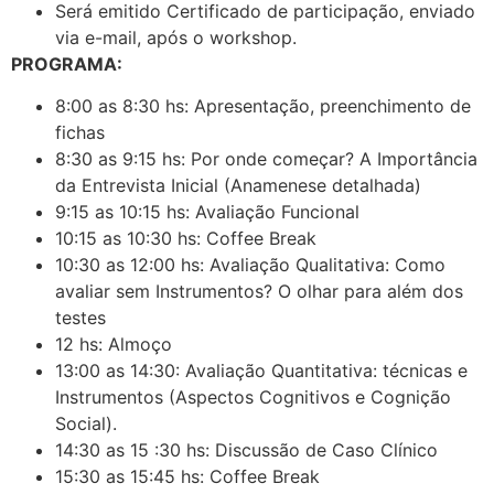
Será emitido Certificado de participação, enviado
via e-mail, após o workshop.
PROGRAMA:
8:00 as 8:30 hs: Apresentação, preenchimento de
fichas
8:30 as 9:15 hs: Por onde começar? A Importância
da Entrevista Inicial (Anamenese detalhada)
9:15 as 10:15 hs: Avaliação Funcional
10:15 as 10:30 hs: Coffee Break
10:30 as 12:00 hs: Avaliação Qualitativa: Como
avaliar sem Instrumentos? O olhar para além dos
testes
12 hs: Almoço
13:00 as 14:30: Avaliação Quantitativa: técnicas e
Instrumentos (Aspectos Cognitivos e Cognição
Social).
14:30 as 15 :30 hs: Discussão de Caso Clínico
15:30 as 15:45 hs: Coffee Break