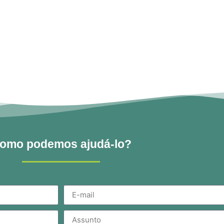
omo podemos ajudá-lo?