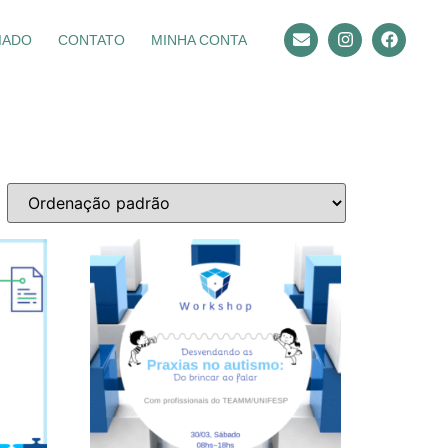
IADO
CONTATO
MINHA CONTA