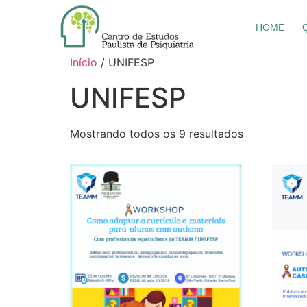
HOME
Início
/ UNIFESP
UNIFESP
Mostrando todos os 9 resultados