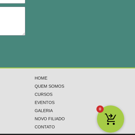
HOME
QUEM SOMOS
CURSOS
EVENTOS
0
GALERIA
NOVO FILIADO
CONTATO