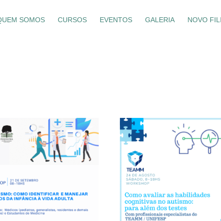
QUEM SOMOS
CURSOS
EVENTOS
GALERIA
NOVO FIL