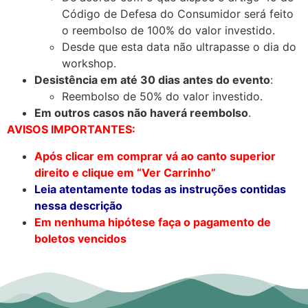
Código de Defesa do Consumidor será feito
o reembolso de 100% do valor investido.
Desde que esta data não ultrapasse o dia do
workshop.
Desistência em até 30 dias antes do evento
:
Reembolso de 50% do valor investido.
Em outros casos não haverá reembolso
.
AVISOS IMPORTANTES:
Após clicar em comprar vá ao canto superior
direito e clique em “Ver Carrinho”
Leia atentamente todas as instruções contidas
nessa descrição
Em nenhuma hipótese faça o pagamento de
boletos vencidos