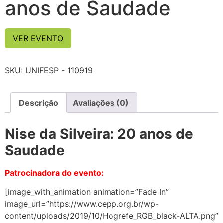
anos de Saudade
VER EVENTO
SKU:
UNIFESP - 110919
Descrição
Avaliações (0)
Nise da Silveira: 20 anos de
Saudade
Patrocinadora do evento:
[image_with_animation animation=”Fade In”
image_url=”https://www.cepp.org.br/wp-
content/uploads/2019/10/Hogrefe_RGB_black-ALTA.png”