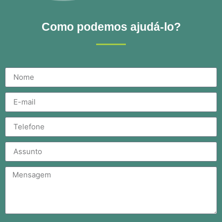
Como podemos ajudá-lo?