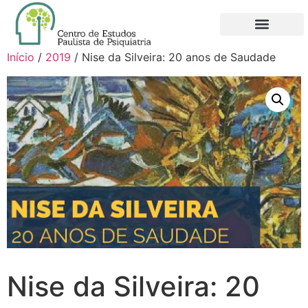
Início
/
2019
/ Nise da Silveira: 20 anos de Saudade
Nise da Silveira: 20