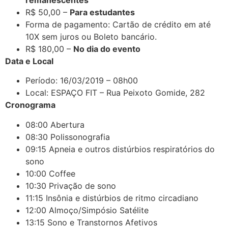
R$ 50,00 –
Para estudantes
Forma de pagamento: Cartão de crédito em até
10X sem juros ou Boleto bancário.
R$ 180,00 –
No dia do evento
Data e Local
Período: 16/03/2019 – 08h00
Local: ESPAÇO FIT – Rua Peixoto Gomide, 282
Cronograma
08:00 Abertura
08:30 Polissonografia
09:15 Apneia e outros distúrbios respiratórios do
sono
10:00 Coffee
10:30 Privação de sono
11:15 Insônia e distúrbios de ritmo circadiano
12:00 Almoço/Simpósio Satélite
13:15 Sono e Transtornos Afetivos