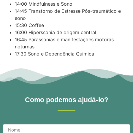
14:00 Mindfulness e Sono
14:45 Transtorno de Estresse Pós-traumático e
sono
15:30 Coffee
16:00 Hiperssonia de origem central
16:45 Parassonias e manifestações motoras
noturnas
17:30 Sono e Dependência Química
Como podemos ajudá-lo?