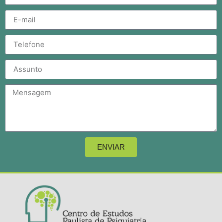
ENVIAR