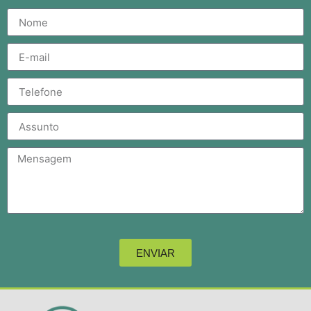
ENVIAR