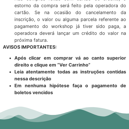
estorno da compra será feito pela operadora do
cartão. Se na ocasião do cancelamento da
inscrição, o valor ou alguma parcela referente ao
pagamento do workshop já tiver sido paga, a
operadora deverá lançar um crédito do valor na
próxima fatura.
AVISOS IMPORTANTES:
Após clicar em comprar vá ao canto superior
direito e clique em “Ver Carrinho”
Leia atentamente todas as instruções contidas
nessa descrição
Em nenhuma hipótese faça o pagamento de
boletos vencidos