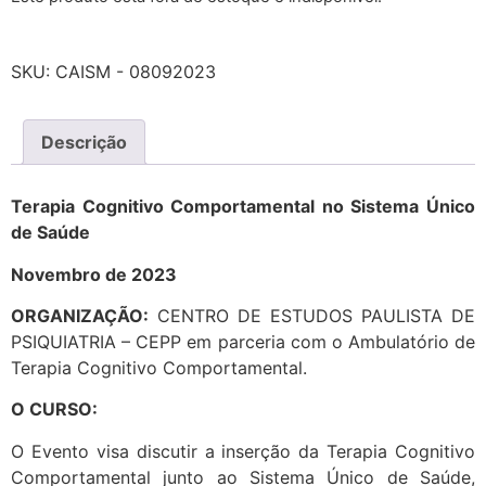
SKU:
CAISM - 08092023
Descrição
Terapia Cognitivo Comportamental no Sistema Único
de Saúde
Novembro de 2023
ORGANIZAÇÃO:
CENTRO DE ESTUDOS PAULISTA DE
PSIQUIATRIA – CEPP em parceria com o Ambulatório de
Terapia Cognitivo Comportamental.
O CURSO:
O Evento visa discutir a inserção da Terapia Cognitivo
Comportamental junto ao Sistema Único de Saúde,