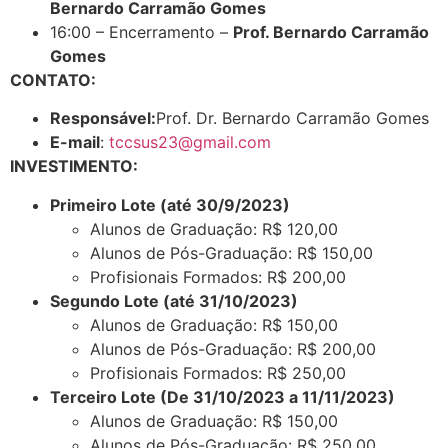
Bernardo Carramão Gomes
16:00 – Encerramento –
Prof. Bernardo Carramão
Gomes
CONTATO:
Responsável:
Prof. Dr. Bernardo Carramão Gomes
E-mail
:
tccsus23@gmail.com
INVESTIMENTO:
Primeiro Lote (até 30/9/2023)
Alunos de Graduação: R$ 120,00
Alunos de Pós-Graduação: R$ 150,00
Profisionais Formados: R$ 200,00
Segundo Lote (até 31/10/2023)
Alunos de Graduação: R$ 150,00
Alunos de Pós-Graduação: R$ 200,00
Profisionais Formados: R$ 250,00
Terceiro Lote (De 31/10/2023 a 11/11/2023)
Alunos de Graduação: R$ 150,00
Alunos de Pós-Graduação: R$ 250,00