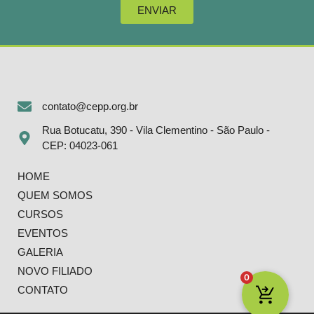
ENVIAR
contato@cepp.org.br
Rua Botucatu, 390 - Vila Clementino - São Paulo -
CEP: 04023-061
HOME
QUEM SOMOS
CURSOS
EVENTOS
GALERIA
NOVO FILIADO
0
CONTATO