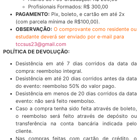
Profisionais Formados: R$ 300,00
PAGAMENTO:
Pix, boleto, e cartão em até 2x
(com parcela mínima de R$100,00).
OBSERVAÇÃO:
O comprovante como residente ou
estudante deverá ser enviado por e-mail para
tccsus23@gmail.com
POLÍTICA DE DEVOLUÇÃO:
Desistência em até 7 dias corridos da data da
compra: reembolso integral.
Desistência em até 20 dias corridos antes da data
do evento: reembolso 50% do valor pago.
Desistência em menos de 20 dias corridos da data
evento: não será feito reembolso.
Caso a compra tenha sido feita através de boleto,
o reembolso será feito através de depósito ou
transferência na conta bancária indicada pelo
cliente.
Nas compras feitas com cartão de crédito, o