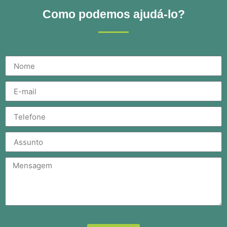
Como podemos ajudá-lo?