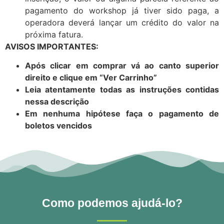
pagamento do workshop já tiver sido paga, a
operadora deverá lançar um crédito do valor na
próxima fatura.
AVISOS IMPORTANTES:
Após clicar em comprar vá ao canto superior
direito e clique em “Ver Carrinho”
Leia atentamente todas as instruções contidas
nessa descrição
Em nenhuma hipótese faça o pagamento de
boletos vencidos
Como podemos ajudá-lo?