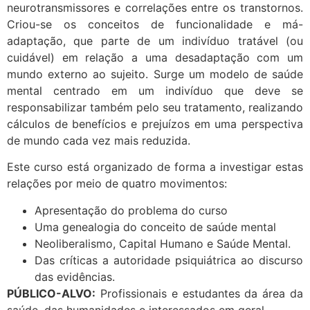
neurotransmissores e correlações entre os transtornos.
Criou-se os conceitos de funcionalidade e má-
adaptação, que parte de um indivíduo tratável (ou
cuidável) em relação a uma desadaptação com um
mundo externo ao sujeito. Surge um modelo de saúde
mental centrado em um indivíduo que deve se
responsabilizar também pelo seu tratamento, realizando
cálculos de benefícios e prejuízos em uma perspectiva
de mundo cada vez mais reduzida.
Este curso está organizado de forma a investigar estas
relações por meio de quatro movimentos:
Apresentação do problema do curso
Uma genealogia do conceito de saúde mental
Neoliberalismo, Capital Humano e Saúde Mental.
Das críticas a autoridade psiquiátrica ao discurso
das evidências.
PÚBLICO-ALVO:
Profissionais e estudantes da área da
saúde, das humanidades e interessados em geral.