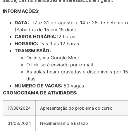
INFORMAÇÕES:
DATA:
17 e 31 de agosto e 14 e 28 de setembro
(Sábados de 15 em 15 dias)
CARGA HORÁRIA:
12 horas
HORÁRIO:
Das 9 às 12 horas
TRANSMISSÃO:
Online, via Google Meet
O link será enviado por e-mail
As aulas ficam gravadas e disponíveis por 15
dias
NÚMERO DE VAGAS:
50 vagas
CRONOGRAMA DE ATIVIDADES:
17/08/2024
Apresentação do problema do curso
31/08/2024
Neoliberalismo e Estado