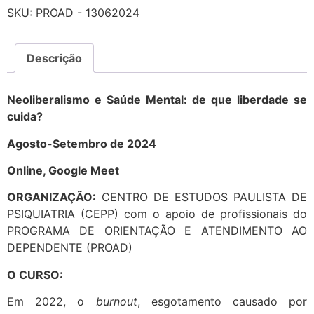
SKU:
PROAD - 13062024
Descrição
Neoliberalismo e Saúde Mental: de que liberdade se
cuida?
Agosto-Setembro de 2024
Online, Google Meet
ORGANIZAÇÃO:
CENTRO DE ESTUDOS PAULISTA DE
PSIQUIATRIA (CEPP) com o apoio de profissionais do
PROGRAMA DE ORIENTAÇÃO E ATENDIMENTO AO
DEPENDENTE (PROAD)
O CURSO:
Em 2022, o
burnout
, esgotamento causado por