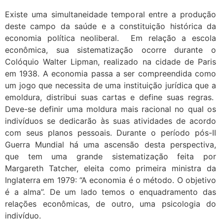
Existe uma simultaneidade temporal entre a produção
deste campo da saúde e a constituição histórica da
economia política neoliberal. Em relação a escola
econômica, sua sistematização ocorre durante o
Colóquio Walter Lipman, realizado na cidade de Paris
em 1938. A economia passa a ser compreendida como
um jogo que necessita de uma instituição jurídica que a
emoldura, distribui suas cartas e define suas regras.
Deve-se definir uma moldura mais racional no qual os
indivíduos se dedicarão às suas atividades de acordo
com seus planos pessoais. Durante o período pós-II
Guerra Mundial há uma ascensão desta perspectiva,
que tem uma grande sistematização feita por
Margareth Tatcher, eleita como primeira ministra da
Inglaterra em 1979: “A economia é o método. O objetivo
é a alma”. De um lado temos o enquadramento das
relações econômicas, de outro, uma psicologia do
indivíduo.