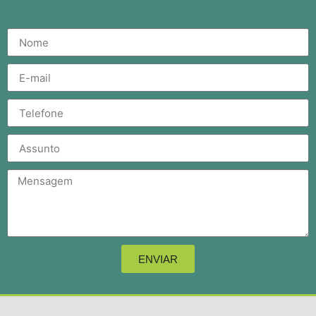
ENVIAR