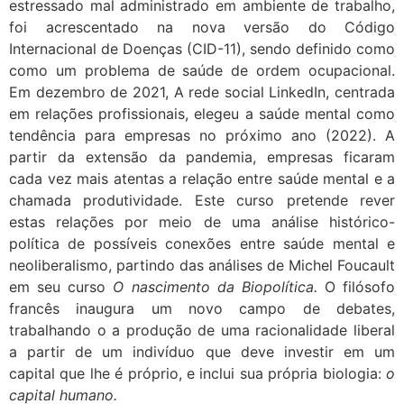
estressado mal administrado em ambiente de trabalho,
foi acrescentado na nova versão do Código
Internacional de Doenças (CID-11), sendo definido como
como um problema de saúde de ordem ocupacional.
Em dezembro de 2021, A rede social LinkedIn, centrada
em relações profissionais, elegeu a saúde mental como
tendência para empresas no próximo ano (2022). A
partir da extensão da pandemia, empresas ficaram
cada vez mais atentas a relação entre saúde mental e a
chamada produtividade. Este curso pretende rever
estas relações por meio de uma análise histórico-
política de possíveis conexões entre saúde mental e
neoliberalismo, partindo das análises de Michel Foucault
em seu curso
O nascimento da Biopolítica.
O filósofo
francês inaugura um novo campo de debates,
trabalhando o a produção de uma racionalidade liberal
a partir de um indivíduo que deve investir em um
capital que lhe é próprio, e inclui sua própria biologia:
o
capital humano.