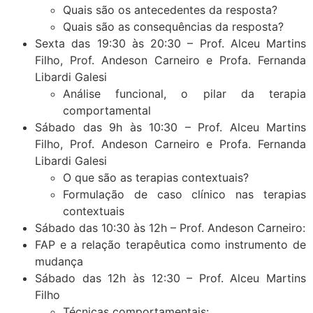
Quais são os antecedentes da resposta?
Quais são as consequências da resposta?
Sexta das 19:30 às 20:30 – Prof. Alceu Martins
Filho, Prof. Andeson Carneiro e Profa. Fernanda
Libardi Galesi
Análise funcional, o pilar da terapia
comportamental
Sábado das 9h às 10:30 – Prof. Alceu Martins
Filho, Prof. Andeson Carneiro e Profa. Fernanda
Libardi Galesi
O que são as terapias contextuais?
Formulação de caso clínico nas terapias
contextuais
Sábado das 10:30 às 12h – Prof. Andeson Carneiro:
FAP e a relação terapêutica como instrumento de
mudança
Sábado das 12h às 12:30 – Prof. Alceu Martins
Filho
Técnicas comportamentais: