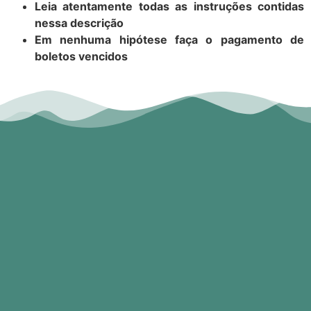
Leia atentamente todas as instruções contidas
nessa descrição
Em nenhuma hipótese faça o pagamento de
boletos vencidos