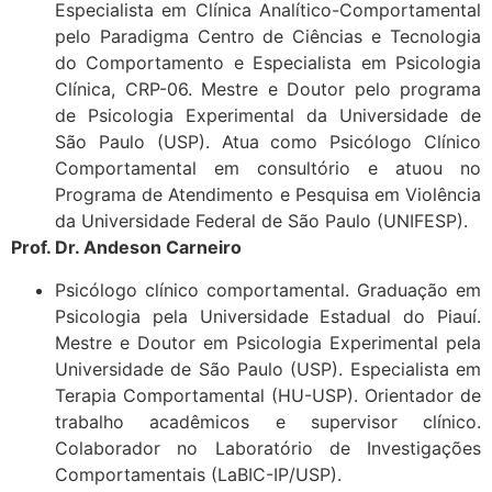
Especialista em Clínica Analítico-Comportamental
pelo Paradigma Centro de Ciências e Tecnologia
do Comportamento e Especialista em Psicologia
Clínica, CRP-06. Mestre e Doutor pelo programa
de Psicologia Experimental da Universidade de
São Paulo (USP). Atua como Psicólogo Clínico
Comportamental em consultório e atuou no
Programa de Atendimento e Pesquisa em Violência
da Universidade Federal de São Paulo (UNIFESP).
Prof. Dr. Andeson Carneiro
Psicólogo clínico comportamental. Graduação em
Psicologia pela Universidade Estadual do Piauí.
Mestre e Doutor em Psicologia Experimental pela
Universidade de São Paulo (USP). Especialista em
Terapia Comportamental (HU-USP). Orientador de
trabalho acadêmicos e supervisor clínico.
Colaborador no Laboratório de Investigações
Comportamentais (LaBIC-IP/USP).