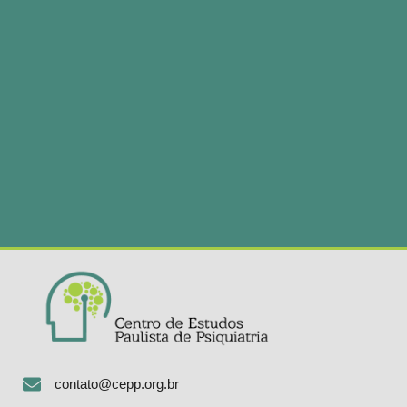
contato@cepp.org.br