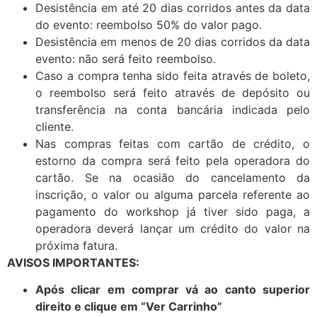
Desistência em até 20 dias corridos antes da data
do evento: reembolso 50% do valor pago.
Desistência em menos de 20 dias corridos da data
evento: não será feito reembolso.
Caso a compra tenha sido feita através de boleto,
o reembolso será feito através de depósito ou
transferência na conta bancária indicada pelo
cliente.
Nas compras feitas com cartão de crédito, o
estorno da compra será feito pela operadora do
cartão. Se na ocasião do cancelamento da
inscrição, o valor ou alguma parcela referente ao
pagamento do workshop já tiver sido paga, a
operadora deverá lançar um crédito do valor na
próxima fatura.
AVISOS IMPORTANTES:
Após clicar em comprar vá ao canto superior
direito e clique em “Ver Carrinho”