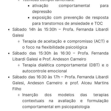
ativação comportamental para
depressão
exposição com prevenção de resposta
para transtornos de ansiedade e TOC
Sábado 14h às 15:30h – Profa. Fernanda Libardi
Galesi
Terapia de aceitação e compromisso (ACT) e
o foco na flexibilidade psicológica
Sábado das 15:30h às 16:30 – Profa. Fernanda
Libardi Galesi e Prof. Andeson Carneiro
Terapia dialética comportamental (DBT) e o
autocontrole emocional
Sábado das 16:30 às 17h – Profa. Fernanda Libardi
Galesi, Andeson Carneiro e prof. Alceu Martins
Filho
Inserção dos modelos das terapias
contextuais na avaliação e formulação
comportamental em psicopatologia