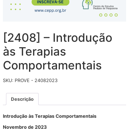
[2408] – Introdução
às Terapias
Comportamentais
SKU:
PROVE - 24082023
Descrição
Introdução às Terapias Comportamentais
Novembro de 2023