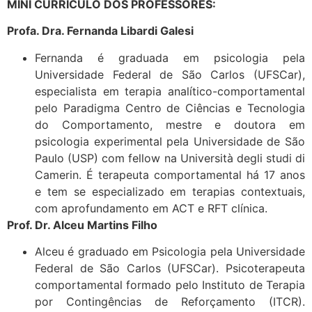
MINI CURRICULO DOS PROFESSORES:
Profa. Dra. Fernanda Libardi Galesi
Fernanda é graduada em psicologia pela
Universidade Federal de São Carlos (UFSCar),
especialista em terapia analítico-comportamental
pelo Paradigma Centro de Ciências e Tecnologia
do Comportamento, mestre e doutora em
psicologia experimental pela Universidade de São
Paulo (USP) com fellow na Università degli studi di
Camerin. É terapeuta comportamental há 17 anos
e tem se especializado em terapias contextuais,
com aprofundamento em ACT e RFT clínica.
Prof. Dr. Alceu Martins Filho
Alceu é graduado em Psicologia pela Universidade
Federal de São Carlos (UFSCar). Psicoterapeuta
comportamental formado pelo Instituto de Terapia
por Contingências de Reforçamento (ITCR).