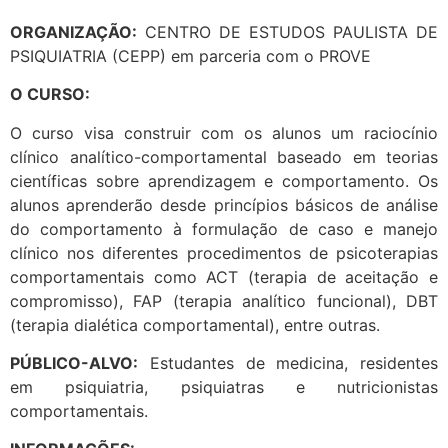
ORGANIZAÇÃO:
CENTRO DE ESTUDOS PAULISTA DE
PSIQUIATRIA (CEPP) em parceria com o PROVE
O CURSO:
O curso visa construir com os alunos um raciocínio
clínico analítico-comportamental baseado em teorias
científicas sobre aprendizagem e comportamento. Os
alunos aprenderão desde princípios básicos de análise
do comportamento à formulação de caso e manejo
clínico nos diferentes procedimentos de psicoterapias
comportamentais como ACT (terapia de aceitação e
compromisso), FAP (terapia analítico funcional), DBT
(terapia dialética comportamental), entre outras.
PÚBLICO-ALVO:
Estudantes de medicina, residentes
em psiquiatria, psiquiatras e nutricionistas
comportamentais.