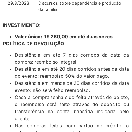
29/8/2023
Discursos sobre dependência e produção
da família
INVESTIMENTO:
Valor único: R$ 260,00 em até duas vezes
POLÍTICA DE DEVOLUÇÃO:
Desistência em até 7 dias corridos da data da
compra: reembolso integral.
Desistência em até 20 dias corridos antes da data
do evento: reembolso 50% do valor pago.
Desistência em menos de 20 dias corridos da data
evento: não será feito reembolso.
Caso a compra tenha sido feita através de boleto,
o reembolso será feito através de depósito ou
transferência na conta bancária indicada pelo
cliente.
Nas compras feitas com cartão de crédito, o