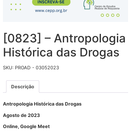
[0823] – Antropologia
Histórica das Drogas
SKU:
PROAD - 03052023
Descrição
Antropologia Histórica das Drogas
Agosto de 2023
Online, Google Meet