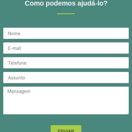
Como podemos ajudá-lo?
ENVIAR