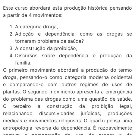
Este curso abordará esta produção histórica pensando
a partir de 4 movimentos:
A categoria droga,
Adicção e dependência: como as drogas se
tornaram problema de saúde?
A construção da proibição,
Discursos sobre dependência e produção da
família.
O primeiro movimento abordará a produção do termo
droga
, pensando-o como categoria moderna ocidental
e comparando-o com outros regimes de usos de
plantas. O segundo movimento apresenta a emergência
do problema das drogas como uma questão de saúde.
O terceiro a construção da proibição legal,
relacionando discursividades jurídicas, produções
médicas e movimentos religiosos. O quarto pensa uma
antropologia reversa da dependência. É razoavelmente