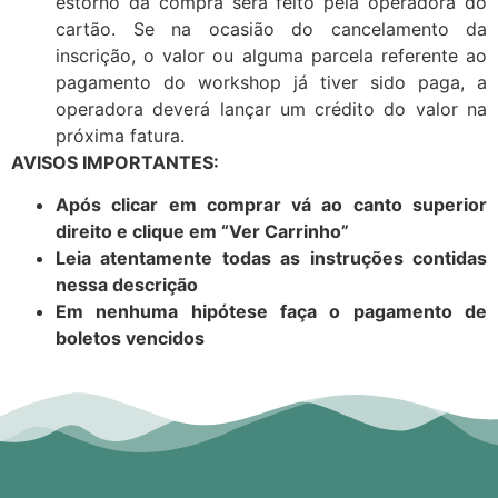
estorno da compra será feito pela operadora do
cartão. Se na ocasião do cancelamento da
inscrição, o valor ou alguma parcela referente ao
pagamento do workshop já tiver sido paga, a
operadora deverá lançar um crédito do valor na
próxima fatura.
AVISOS IMPORTANTES:
Após clicar em comprar vá ao canto superior
direito e clique em “Ver Carrinho”
Leia atentamente todas as instruções contidas
nessa descrição
Em nenhuma hipótese faça o pagamento de
boletos vencidos