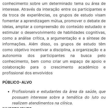
conhecimento sobre um determinado tema ou área de
interesse. Através da interação entre os participantes e
da troca de experiências, os grupos de estudo visam
fomentar a aprendizagem mútua, promover o debate de
ideias, ampliar a compreensão do conteúdo estudado e
estimular o desenvolvimento de habilidades cognitivas,
como a análise crítica, a argumentação e a síntese de
informações. Além disso, os grupos de estudo têm
como objetivo incentivar a disciplina, a organização e a
autonomia dos participantes na busca pelo
conhecimento, bem como criar um espaço de apoio e
colaboração para o crescimento acadêmico e
profissional dos envolvidos
PÚBLICO-ALVO
Profissionais e estudantes da área da saúde, que
possuam interesse sobre a temática do luto ou
realizem atendimentos na clínica.