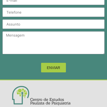
ENVIAR