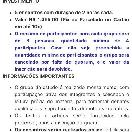
INVESTIMENTO
5 encontros com duração de 2 horas cada.
Valor R$ 1.455,00 (Pix ou Parcelado no Cartão
em até 10x)
O máximo de participantes para cada grupo será
de 8 pessoas, quantidade mínima de 4
participantes. Caso não seja preenchida a
quantidade mínima de participantes, o grupo será
cancelado por falta de quórum, e o valor da
inscrição será devolvido.
INFORMAÇÕES IMPORTANTES
O grupo de estudo é realizado mensalmente, com
participação ativa dos integrantes é solicitada a
leitura prévia do material para fomentar debates
qualificados e aprofundados durante os encontros.
Os textos e artigos serão fornecidos pelo
professor, após a inscrição do grupo.
Os encontros serão realizados online
, o link será