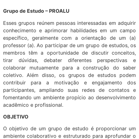
Grupo de Estudo – PROALU
Esses grupos reúnem pessoas interessadas em adquirir
conhecimento e aprimorar habilidades em um campo
específico, geralmente com a orientação de um (a)
professor (a). Ao participar de um grupo de estudos, os
membros têm a oportunidade de discutir conceitos,
tirar dúvidas, debater diferentes perspectivas e
colaborar mutuamente para a construção do saber
coletivo. Além disso, os grupos de estudos podem
contribuir para a motivação e engajamento dos
participantes, ampliando suas redes de contatos e
fomentando um ambiente propício ao desenvolvimento
acadêmico e profissional.
OBJETIVO
O objetivo de um grupo de estudo é proporcionar um
ambiente colaborativo e estruturado para aprofundar o