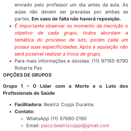
enviado pelo professor um dia antes da aula. As
aulas não devem ser gravadas por ambas as
partes.
Em caso de falta não haverá reposição.
É importante observar no momento da inscrição o
objetivo de cada grupo, todos abordam a
temática do processo de luto, porém cada um
possui suas especificidades. Após a aquisição não
será possível realizar a troca de grupo.
Para mais informações e dúvidas: (11) 97165-8790
Roberta Paz
OPÇÕES DE GRUPOS
Grupo 1 – O Lidar com a Morte e o Luto dos
Profissionais de Saúde
Facilitadora:
Beatriz Coppi Durante.
Contato:
WhatsApp (11) 97680-2190
Email:
psico.beatrizcoppi@gmail.com