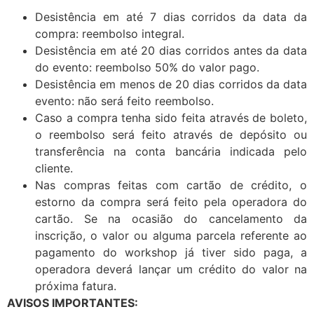
Desistência em até 7 dias corridos da data da
compra: reembolso integral.
Desistência em até 20 dias corridos antes da data
do evento: reembolso 50% do valor pago.
Desistência em menos de 20 dias corridos da data
evento: não será feito reembolso.
Caso a compra tenha sido feita através de boleto,
o reembolso será feito através de depósito ou
transferência na conta bancária indicada pelo
cliente.
Nas compras feitas com cartão de crédito, o
estorno da compra será feito pela operadora do
cartão. Se na ocasião do cancelamento da
inscrição, o valor ou alguma parcela referente ao
pagamento do workshop já tiver sido paga, a
operadora deverá lançar um crédito do valor na
próxima fatura.
AVISOS IMPORTANTES: