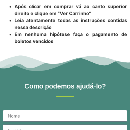
Após clicar em comprar vá ao canto superior
direito e clique em “Ver Carrinho”
Leia atentamente todas as instruções contidas
nessa descrição
Em nenhuma hipótese faça o pagamento de
boletos vencidos
Como podemos ajudá-lo?