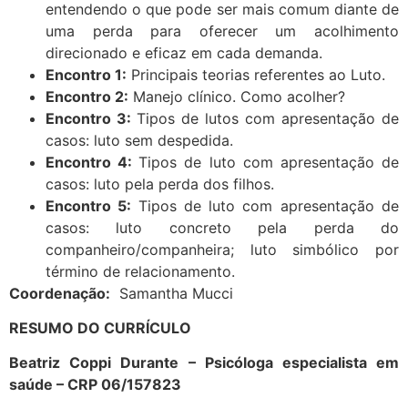
entendendo o que pode ser mais comum diante de
uma perda para oferecer um acolhimento
direcionado e eficaz em cada demanda.
Encontro 1:
Principais teorias referentes ao Luto.
Encontro 2:
Manejo clínico. Como acolher?
Encontro 3:
Tipos de lutos com apresentação de
casos: luto sem despedida.
Encontro 4:
Tipos de luto com apresentação de
casos: luto pela perda dos filhos.
Encontro 5:
Tipos de luto com apresentação de
casos: luto concreto pela perda do
companheiro/companheira; luto simbólico por
término de relacionamento.
Coordenação:
Samantha Mucci
RESUMO DO CURRÍCULO
Beatriz Coppi Durante – Psicóloga especialista em
saúde – CRP 06/157823