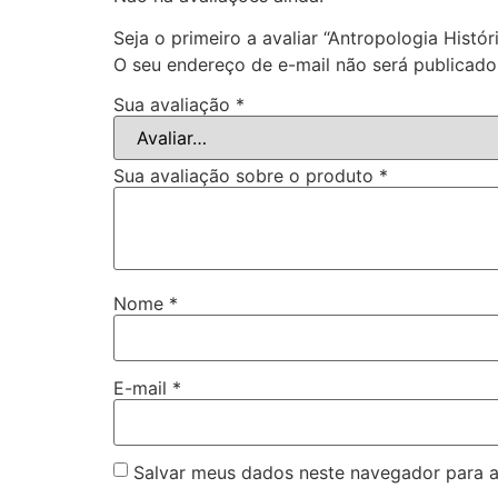
Seja o primeiro a avaliar “Antropologia Histó
O seu endereço de e-mail não será publicado
Sua avaliação
*
Sua avaliação sobre o produto
*
Nome
*
E-mail
*
Salvar meus dados neste navegador para a