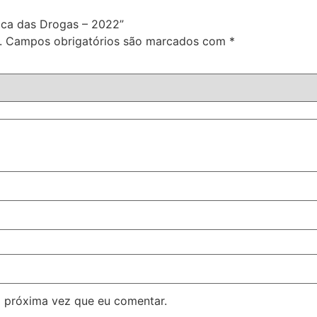
rica das Drogas – 2022”
.
Campos obrigatórios são marcados com
*
 próxima vez que eu comentar.