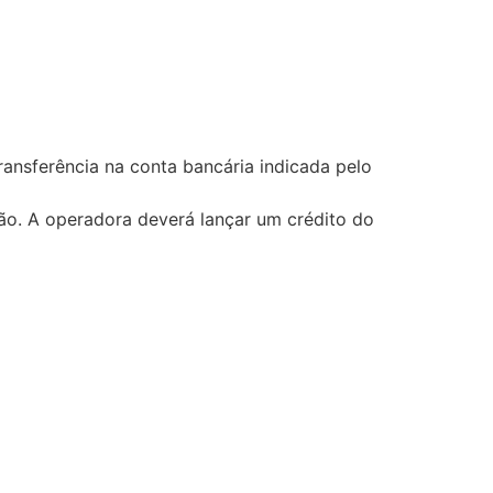
ransferência na conta bancária indicada pelo
ão. A operadora deverá lançar um crédito do