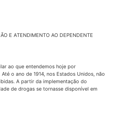
TAÇÃO E ATENDIMENTO AO DEPENDENTE
ilar ao que entendemos hoje por
. Até o ano de 1914, nos Estados Unidos, não
ibidas. A partir da implementação do
dade de drogas se tornasse disponível em