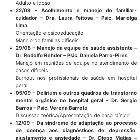
Adulto e idoso
22/08 – Acolhimento e manejo do familiar-
cuidador – Dra. Laura Feitosa – Psic. Mariolga
Lima
Orientação e psicoeducação
Manejo de famílias difíceis
29/08 – Manejo da equipe de saúde assistente –
Dr. Rodolfo Rehder – Psic. Daniela Parro-Pires
Manejo em reuniões de equipe no atendimento de
casos difíceis
Burnout nos profissionais de saúde em hospital
geral
05/09 – Delirium e outros quadros de transtorno
mental orgânico no hospital geral – Dr. Sergio
Barros – Psic. Verena Barreto
Discussão teórica/Apresentação de caso clínico
12/09 – Da síndrome de adaptação ao processo
de doença aos diagnósticos de depressão,
ajustamento e ansiedade – Dr. Diego Matias –