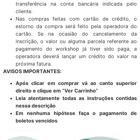
transferência na conta bancária indicada pelo
cliente.
Nas compras feitas com cartão de crédito, o
estorno da compra será feito pela operadora do
cartão. Se na ocasião do cancelamento da
inscrição, o valor ou alguma parcela referente ao
pagamento do workshop já tiver sido paga, a
operadora deverá lançar um crédito do valor na
próxima fatura.
AVISOS IMPORTANTES:
Após clicar em comprar vá ao canto superior
direito e clique em “Ver Carrinho”
Leia atentamente todas as instruções contidas
nessa descrição
Em nenhuma hipótese faça o pagamento de
boletos vencidos