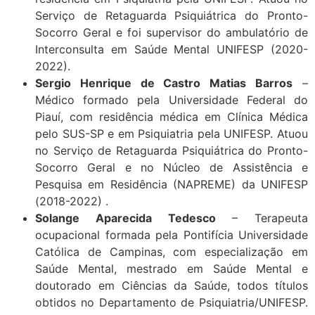
Serviço de Retaguarda Psiquiátrica do Pronto-
Socorro Geral e foi supervisor do ambulatório de
Interconsulta em Saúde Mental UNIFESP (2020-
2022).
Sergio Henrique de Castro Matias Barros
–
Médico formado pela Universidade Federal do
Piauí, com residência médica em Clínica Médica
pelo SUS-SP e em Psiquiatria pela UNIFESP. Atuou
no Serviço de Retaguarda Psiquiátrica do Pronto-
Socorro Geral e no Núcleo de Assistência e
Pesquisa em Residência (NAPREME) da UNIFESP
(2018-2022) .
Solange Aparecida Tedesco
– Terapeuta
ocupacional formada pela Pontifícia Universidade
Católica de Campinas, com especialização em
Saúde Mental, mestrado em Saúde Mental e
doutorado em Ciências da Saúde, todos títulos
obtidos no Departamento de Psiquiatria/UNIFESP.