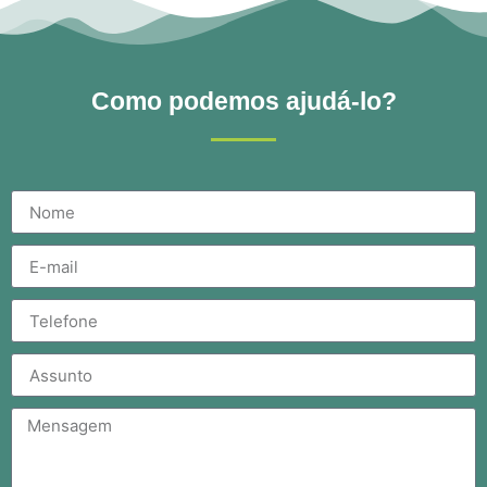
Como podemos ajudá-lo?