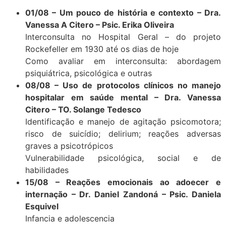
01/08 – Um pouco de história e contexto – Dra.
Vanessa A Citero – Psic. Erika Oliveira
Interconsulta no Hospital Geral – do projeto
Rockefeller em 1930 até os dias de hoje
Como avaliar em interconsulta: abordagem
psiquiátrica, psicológica e outras
08/08 – Uso de protocolos clínicos no manejo
hospitalar em saúde mental – Dra. Vanessa
Citero – TO. Solange Tedesco
Identificação e manejo de agitação psicomotora;
risco de suicídio; delirium; reações adversas
graves a psicotrópicos
Vulnerabilidade psicológica, social e de
habilidades
15/08 – Reações emocionais ao adoecer e
internação – Dr. Daniel Zandoná – Psic. Daniela
Esquivel
Infancia e adolescencia