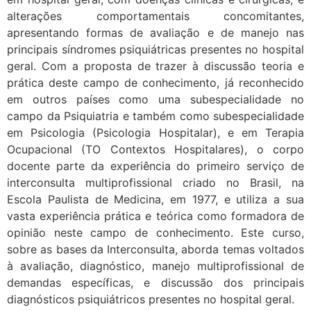
alterações comportamentais concomitantes,
apresentando formas de avaliação e de manejo nas
principais síndromes psiquiátricas presentes no hospital
geral. Com a proposta de trazer à discussão teoria e
prática deste campo de conhecimento, já reconhecido
em outros países como uma subespecialidade no
campo da Psiquiatria e também como subespecialidade
em Psicologia (Psicologia Hospitalar), e em Terapia
Ocupacional (TO Contextos Hospitalares), o corpo
docente parte da experiência do primeiro serviço de
interconsulta multiprofissional criado no Brasil, na
Escola Paulista de Medicina, em 1977, e utiliza a sua
vasta experiência prática e teórica como formadora de
opinião neste campo de conhecimento. Este curso,
sobre as bases da Interconsulta, aborda temas voltados
à avaliação, diagnóstico, manejo multiprofissional de
demandas específicas, e discussão dos principais
diagnósticos psiquiátricos presentes no hospital geral.