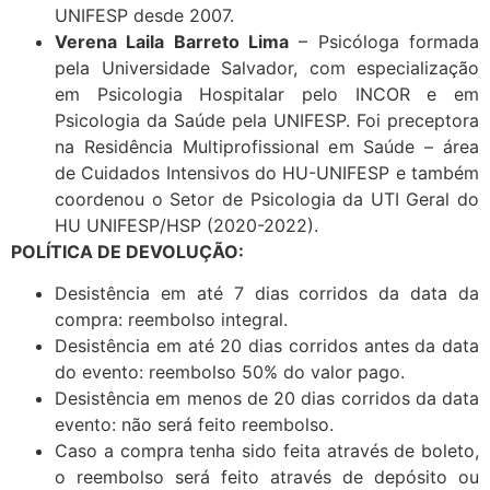
UNIFESP desde 2007.
Verena Laila Barreto Lima
– Psicóloga formada
pela Universidade Salvador, com especialização
em Psicologia Hospitalar pelo INCOR e em
Psicologia da Saúde pela UNIFESP. Foi preceptora
na Residência Multiprofissional em Saúde – área
de Cuidados Intensivos do HU-UNIFESP e também
coordenou o Setor de Psicologia da UTI Geral do
HU UNIFESP/HSP (2020-2022).
POLÍTICA DE DEVOLUÇÃO:
Desistência em até 7 dias corridos da data da
compra: reembolso integral.
Desistência em até 20 dias corridos antes da data
do evento: reembolso 50% do valor pago.
Desistência em menos de 20 dias corridos da data
evento: não será feito reembolso.
Caso a compra tenha sido feita através de boleto,
o reembolso será feito através de depósito ou