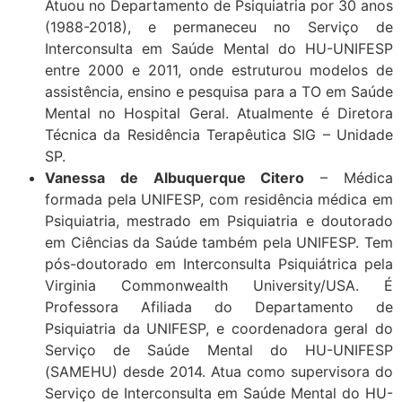
Atuou no Departamento de Psiquiatria por 30 anos
(1988-2018), e permaneceu no Serviço de
Interconsulta em Saúde Mental do HU-UNIFESP
entre 2000 e 2011, onde estruturou modelos de
assistência, ensino e pesquisa para a TO em Saúde
Mental no Hospital Geral. Atualmente é Diretora
Técnica da Residência Terapêutica SIG – Unidade
SP.
Vanessa de Albuquerque Citero
– Médica
formada pela UNIFESP, com residência médica em
Psiquiatria, mestrado em Psiquiatria e doutorado
em Ciências da Saúde também pela UNIFESP. Tem
pós-doutorado em Interconsulta Psiquiátrica pela
Virginia Commonwealth University/USA. É
Professora Afiliada do Departamento de
Psiquiatria da UNIFESP, e coordenadora geral do
Serviço de Saúde Mental do HU-UNIFESP
(SAMEHU) desde 2014. Atua como supervisora do
Serviço de Interconsulta em Saúde Mental do HU-