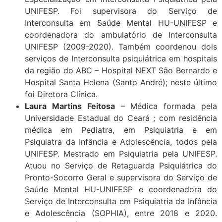
UNIFESP. Foi supervisora do Serviço de
Interconsulta em Saúde Mental HU-UNIFESP e
coordenadora do ambulatório de Interconsulta
UNIFESP (2009-2020). Também coordenou dois
serviços de Interconsulta psiquiátrica em hospitais
da região do ABC – Hospital NEXT São Bernardo e
Hospital Santa Helena (Santo André); neste último
foi Diretora Clínica.
Laura Martins Feitosa
– Médica formada pela
Universidade Estadual do Ceará ; com residência
médica em Pediatra, em Psiquiatria e em
Psiquiatra da Infância e Adolescência, todos pela
UNIFESP. Mestrado em Psiquiatria pela UNIFESP.
Atuou no Serviço de Retaguarda Psiquiátrica do
Pronto-Socorro Geral e supervisora do Serviço de
Saúde Mental HU-UNIFESP e coordenadora do
Serviço de Interconsulta em Psiquiatria da Infância
e Adolescência (SOPHIA), entre 2018 e 2020.