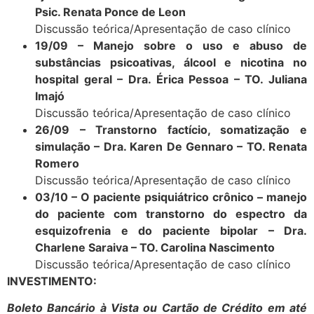
Psic. Renata Ponce de Leon
Discussão teórica/Apresentação de caso clínico
19/09 – Manejo sobre o uso e abuso de
substâncias psicoativas, álcool e nicotina no
hospital geral – Dra. Érica Pessoa – TO. Juliana
Imajó
Discussão teórica/Apresentação de caso clínico
26/09 – Transtorno factício, somatização e
simulação – Dra. Karen De Gennaro – TO. Renata
Romero
Discussão teórica/Apresentação de caso clínico
03/10 – O paciente psiquiátrico crônico – manejo
do paciente com transtorno do espectro da
esquizofrenia e do paciente bipolar – Dra.
Charlene Saraiva – TO. Carolina Nascimento
Discussão teórica/Apresentação de caso clínico
INVESTIMENTO:
Boleto Bancário à Vista ou Cartão de Crédito em até