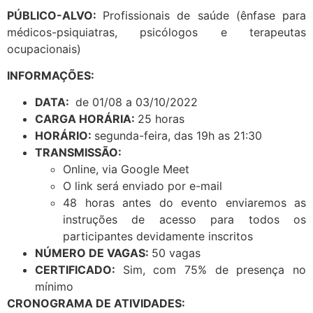
PÚBLICO-ALVO:
Profissionais de saúde (ênfase para
médicos-psiquiatras, psicólogos e terapeutas
ocupacionais)
INFORMAÇÕES:
DATA:
de 01/08 a 03/10/2022
CARGA HORÁRIA:
25 horas
HORÁRIO:
segunda-feira, das 19h as 21:30
TRANSMISSÃO:
Online, via Google Meet
O link será enviado por e-mail
48 horas antes do evento enviaremos as
instruções de acesso para todos os
participantes devidamente inscritos
NÚMERO DE VAGAS:
50 vagas
CERTIFICADO:
Sim, com 75% de presença no
mínimo
CRONOGRAMA DE ATIVIDADES: