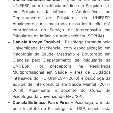
UNIFESP, com residência médica em Psiquiatria, e
em Psiquiatria da Infância e Adolescência, no
Departamento de Psiquiatria da UNIFESP.
Atualmente cursa mestrado nessa instituição e é
coordenador do Serviço de Interconsulta em
Psiquiatria da Infância e Adolescência (SOPHIA).
Daniela Arroyo Esquivel
– Psicóloga formada pela
Universidade Mackenzie, com especialização em
Psicologia da Saúde, Mestrado e Doutorado em
Ciências pelo Departamento de Psiquiatria da
UNIFESP. Foi preceptora na Residência
Multiprofissional em Saúde – área de Cuidados
Intensivos do HU-UNIFESP (2016) e psicóloga da
equipe de Interconsulta em Saúde Mental (2017-
2019). Atualmente é docente do Curso de
Psicologia da Universidade FMU/SP.
Daniela Betinassi Parro Pires
– Psicóloga formada
pelo Instituto de Psicologia da USP, especialista