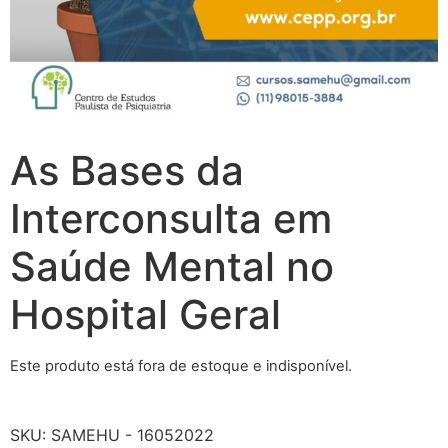
As Bases da
Interconsulta em
Saúde Mental no
Hospital Geral
Este produto está fora de estoque e indisponível.
SKU:
SAMEHU - 16052022