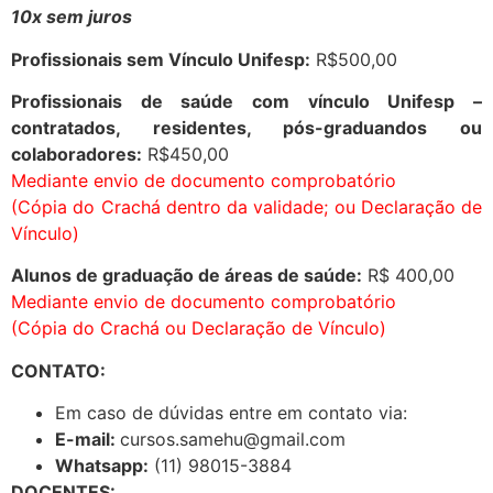
10x sem juros
Profissionais sem Vínculo Unifesp:
R$500,00
Profissionais de saúde com vínculo Unifesp –
contratados, residentes, pós-graduandos ou
colaboradores:
R$450,00
Mediante envio de documento comprobatório
(Cópia do Crachá dentro da validade; ou Declaração de
Vínculo)
Alunos de graduação de áreas de saúde:
R$ 400,00
Mediante envio de documento comprobatório
(Cópia do Crachá ou Declaração de Vínculo)
CONTATO:
Em caso de dúvidas entre em contato via:
E-mail:
cursos.samehu@gmail.com
Whatsapp:
(11) 98015-3884
DOCENTES: