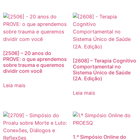
[2506] – 20 anos do
PROVE: o que aprendemos
[2608] – Terapia Cognitivo
sobre trauma e queremos
Comportamental no
dividir com você
Sistema Único de Saúde
(2A. Edição)
Leia mais
Leia mais
1.º Simpósio Online do