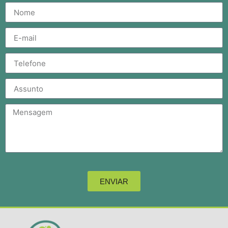
ENVIAR