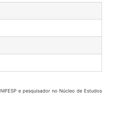
UNIFESP e pesquisador no Núcleo de Estudos