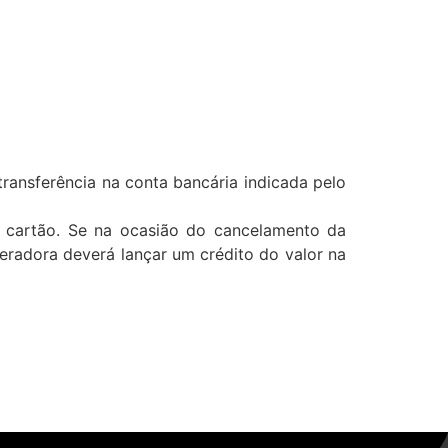
transferência na conta bancária indicada pelo
o cartão. Se na ocasião do cancelamento da
peradora deverá lançar um crédito do valor na