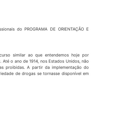
ssionais do PROGRAMA DE ORIENTAÇÃO E
curso similar ao que entendemos hoje por
s
. Até o ano de 1914, nos Estados Unidos, não
as proibidas. A partir da implementação do
riedade de drogas se tornasse disponível em