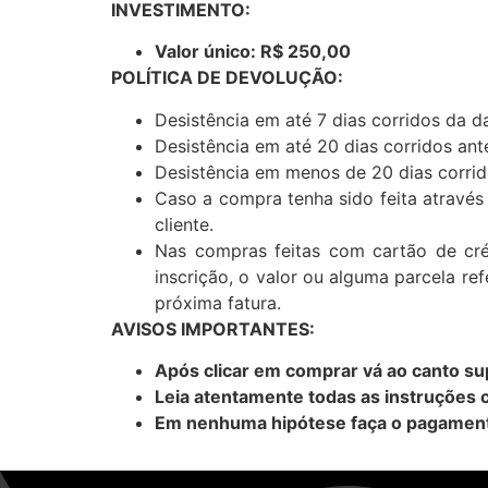
INVESTIMENTO:
Valor único: R$ 250,00
POLÍTICA DE DEVOLUÇÃO:
Desistência em até 7 dias corridos da d
Desistência em até 20 dias corridos an
Desistência em menos de 20 dias corrid
Caso a compra tenha sido feita através 
cliente.
Nas compras feitas com cartão de cré
inscrição, o valor ou alguma parcela r
próxima fatura.
AVISOS IMPORTANTES:
Após clicar em comprar vá ao canto sup
Leia atentamente todas as instruções 
Em nenhuma hipótese faça o pagament