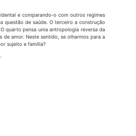
idental e comparando-o com outros regimes
 questão de saúde. O terceiro a construção
s. O quarto pensa uma antropologia reversa da
de amor. Neste sentido, se olharmos para a
 sujeito e família?
.